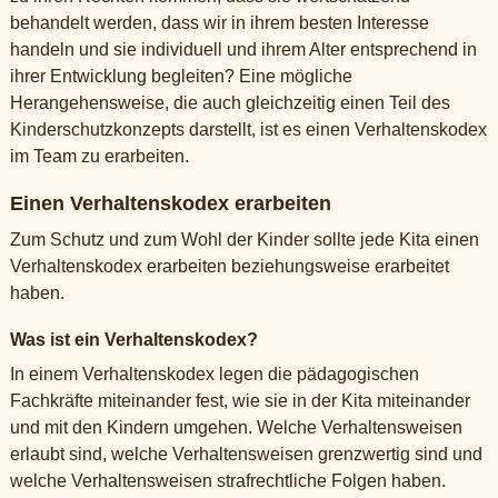
behandelt werden, dass wir in ihrem besten Interesse
handeln und sie individuell und ihrem Alter entsprechend in
ihrer Entwicklung begleiten? Eine mögliche
Herangehensweise, die auch gleichzeitig einen Teil des
Kinderschutzkonzepts darstellt, ist es einen Verhaltenskodex
im Team zu erarbeiten.
Einen Verhaltenskodex erarbeiten
Zum Schutz und zum Wohl der Kinder sollte jede Kita einen
Verhaltenskodex erarbeiten beziehungsweise erarbeitet
haben.
Was ist ein Verhaltenskodex?
In einem Verhaltenskodex legen die pädagogischen
Fachkräfte miteinander fest, wie sie in der Kita miteinander
und mit den Kindern umgehen. Welche Verhaltensweisen
erlaubt sind, welche Verhaltensweisen grenzwertig sind und
welche Verhaltensweisen strafrechtliche Folgen haben.