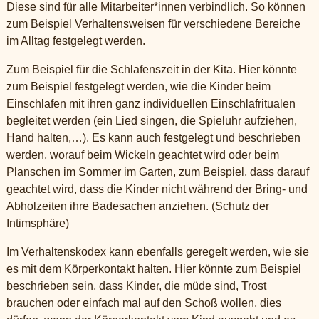
Diese sind für alle Mitarbeiter*innen verbindlich. So können
zum Beispiel Verhaltensweisen für verschiedene Bereiche
im Alltag festgelegt werden.
Zum Beispiel für die Schlafenszeit in der Kita. Hier könnte
zum Beispiel festgelegt werden, wie die Kinder beim
Einschlafen mit ihren ganz individuellen Einschlafritualen
begleitet werden (ein Lied singen, die Spieluhr aufziehen,
Hand halten,…). Es kann auch festgelegt und beschrieben
werden, worauf beim Wickeln geachtet wird oder beim
Planschen im Sommer im Garten, zum Beispiel, dass darauf
geachtet wird, dass die Kinder nicht während der Bring- und
Abholzeiten ihre Badesachen anziehen. (Schutz der
Intimsphäre)
Im Verhaltenskodex kann ebenfalls geregelt werden, wie sie
es mit dem Körperkontakt halten. Hier könnte zum Beispiel
beschrieben sein, dass Kinder, die müde sind, Trost
brauchen oder einfach mal auf den Schoß wollen, dies