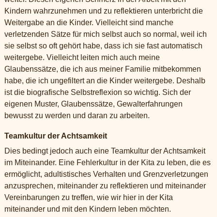
Kindern wahrzunehmen und zu reflektieren unterbricht die
Weitergabe an die Kinder. Vielleicht sind manche
verletzenden Sätze für mich selbst auch so normal, weil ich
sie selbst so oft gehört habe, dass ich sie fast automatisch
weitergebe. Vielleicht leiten mich auch meine
Glaubenssätze, die ich aus meiner Familie mitbekommen
habe, die ich ungefiltert an die Kinder weitergebe. Deshalb
ist die biografische Selbstreflexion so wichtig. Sich der
eigenen Muster, Glaubenssätze, Gewalterfahrungen
bewusst zu werden und daran zu arbeiten.
Teamkultur der Achtsamkeit
Dies bedingt jedoch auch eine Teamkultur der Achtsamkeit
im Miteinander. Eine Fehlerkultur in der Kita zu leben, die es
ermöglicht, adultistisches Verhalten und Grenzverletzungen
anzusprechen, miteinander zu reflektieren und miteinander
Vereinbarungen zu treffen, wie wir hier in der Kita
miteinander und mit den Kindern leben möchten.