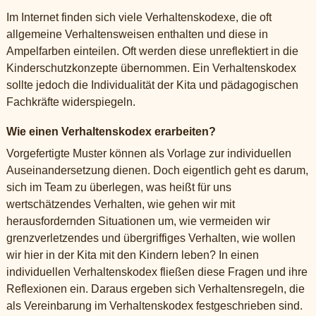
Im Internet finden sich viele Verhaltenskodexe, die oft
allgemeine Verhaltensweisen enthalten und diese in
Ampelfarben einteilen. Oft werden diese unreflektiert in die
Kinderschutzkonzepte übernommen. Ein Verhaltenskodex
sollte jedoch die Individualität der Kita und pädagogischen
Fachkräfte widerspiegeln.
Wie einen Verhaltenskodex erarbeiten?
Vorgefertigte Muster können als Vorlage zur individuellen
Auseinandersetzung dienen. Doch eigentlich geht es darum,
sich im Team zu überlegen, was heißt für uns
wertschätzendes Verhalten, wie gehen wir mit
herausfordernden Situationen um, wie vermeiden wir
grenzverletzendes und übergriffiges Verhalten, wie wollen
wir hier in der Kita mit den Kindern leben? In einen
individuellen Verhaltenskodex fließen diese Fragen und ihre
Reflexionen ein. Daraus ergeben sich Verhaltensregeln, die
als Vereinbarung im Verhaltenskodex festgeschrieben sind.